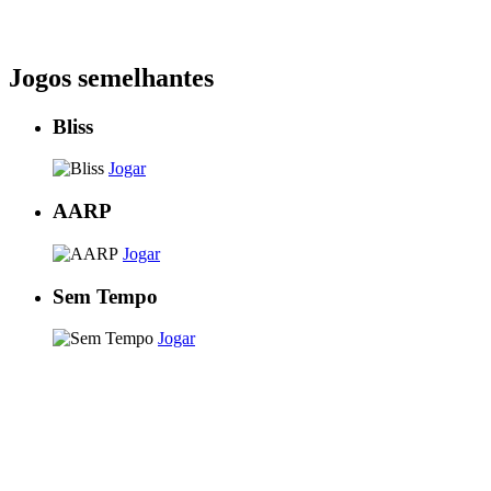
Jogos semelhantes
Bliss
Jogar
AARP
Jogar
Sem Tempo
Jogar