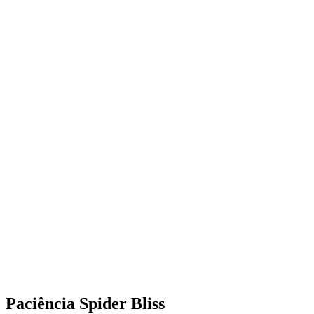
Paciência Spider Bliss