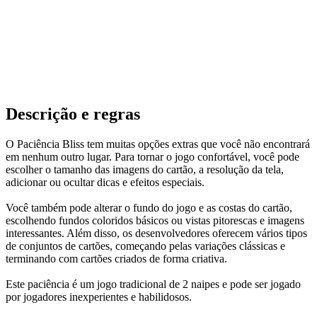
Descrição e regras
O Paciência Bliss tem muitas opções extras que você não encontrará
em nenhum outro lugar. Para tornar o jogo confortável, você pode
escolher o tamanho das imagens do cartão, a resolução da tela,
adicionar ou ocultar dicas e efeitos especiais.
Você também pode alterar o fundo do jogo e as costas do cartão,
escolhendo fundos coloridos básicos ou vistas pitorescas e imagens
interessantes. Além disso, os desenvolvedores oferecem vários tipos
de conjuntos de cartões, começando pelas variações clássicas e
terminando com cartões criados de forma criativa.
Este paciência é um jogo tradicional de 2 naipes e pode ser jogado
por jogadores inexperientes e habilidosos.