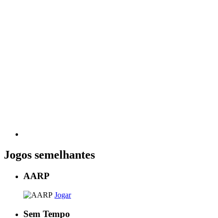
Jogos semelhantes
AARP
Jogar
Sem Tempo