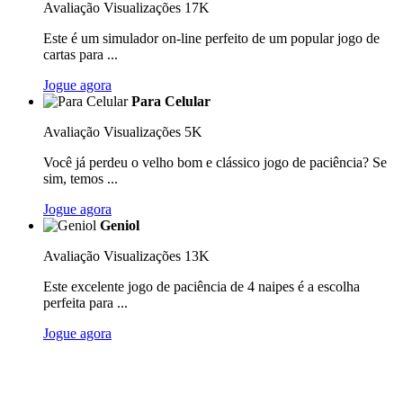
Avaliação
Visualizações 17K
Este é um simulador on-line perfeito de um popular jogo de
cartas para ...
Jogue agora
Para Celular
Avaliação
Visualizações 5K
Você já perdeu o velho bom e clássico jogo de paciência? Se
sim, temos ...
Jogue agora
Geniol
Avaliação
Visualizações 13K
Este excelente jogo de paciência de 4 naipes é a escolha
perfeita para ...
Jogue agora