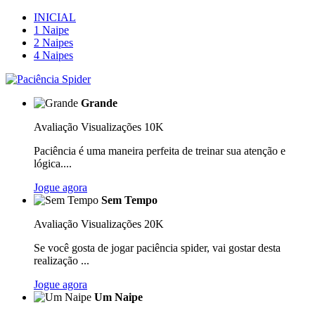
INICIAL
1 Naipe
2 Naipes
4 Naipes
Grande
Avaliação
Visualizações 10K
Paciência é uma maneira perfeita de treinar sua atenção e
lógica....
Jogue agora
Sem Tempo
Avaliação
Visualizações 20K
Se você gosta de jogar paciência spider, vai gostar desta
realização ...
Jogue agora
Um Naipe