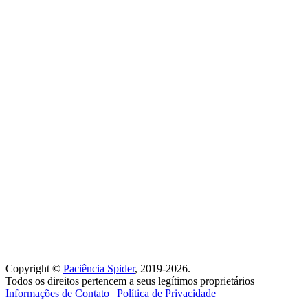
Copyright ©
Paciência Spider
, 2019-2026.
Todos os direitos pertencem a seus legítimos proprietários
Informações de Contato
|
Política de Privacidade