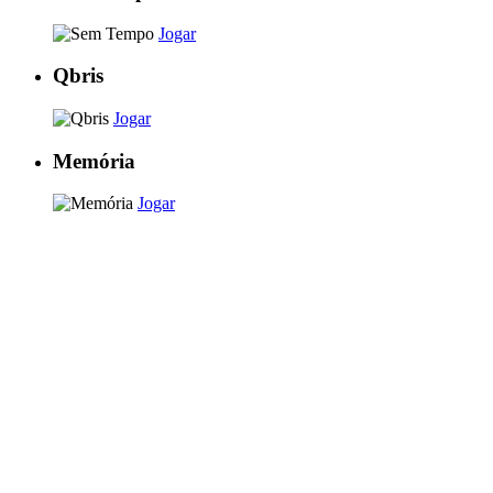
Jogar
Qbris
Jogar
Memória
Jogar