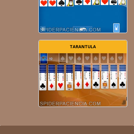
TARANTULA