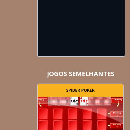
JOGOS SEMELHANTES
SPIDER POKER