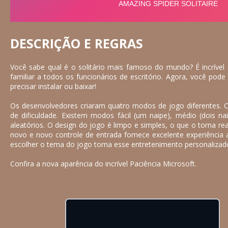
DESCRIÇÃO E REGRAS
Você sabe qual é o solitário mais famoso do mundo? É incrível 
familiar a todos os funcionários de escritório. Agora, você pode
precisar instalar ou baixar!
Os desenvolvedores criaram quatro modos de jogo diferentes. C
de dificuldade. Existem modos fácil (um naipe), médio (dois naip
aleatórios. O design do jogo é limpo e simples, o que o torna re
novo e novo controle de entrada fornece excelente experiência a
escolher o tema do jogo torna esse entretenimento personalizado
Confira a nova aparência do incrível Paciência Microsoft.