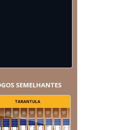
OGOS SEMELHANTES
TARANTULA