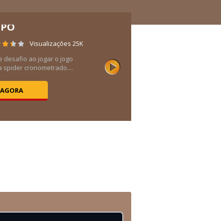
MPO
Visualizações 25K
 desafio ao jogar o jogo
a spider cronometrado....
 AGORA