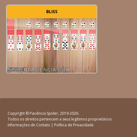
BLISS
Copyright ©
Paciência Spider
, 2019-2026.
Todos os direitos pertencem a seus legítimos proprietários
Informações de Contato
|
Política de Privacidade