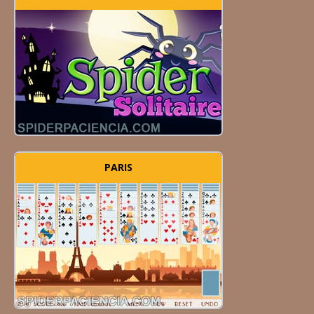
PARIS