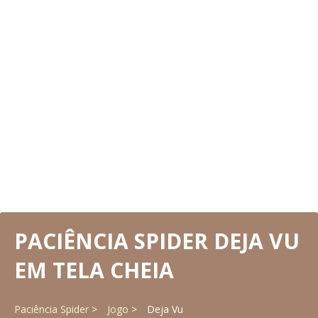
PACIÊNCIA SPIDER DEJA VU
EM TELA CHEIA
Paciência Spider
Jogo
Deja Vu