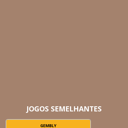
JOGOS SEMELHANTES
GEMBLY