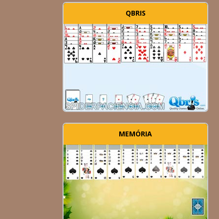
QBRIS
MEMÓRIA