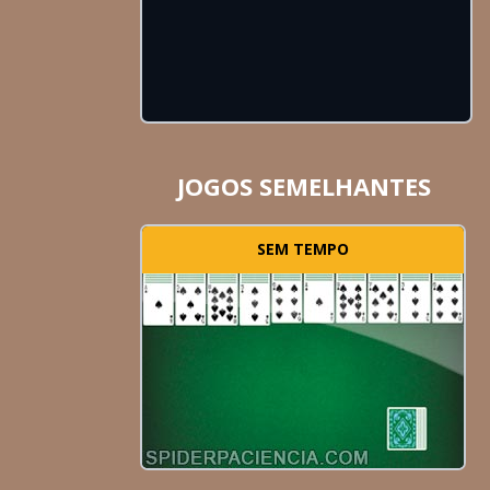
JOGOS SEMELHANTES
SEM TEMPO