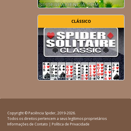
CLÁSSICO
Copyright ©
Paciência Spider
, 2019-2026.
Todos os direitos pertencem a seus legítimos proprietários
Informações de Contato
|
Política de Privacidade