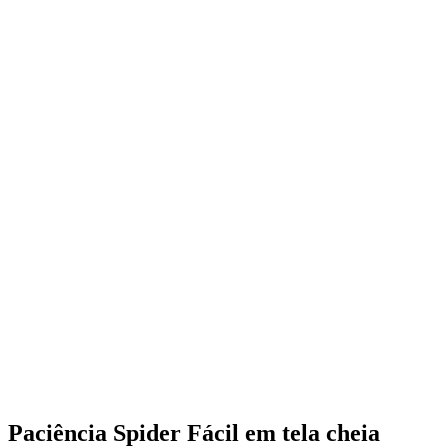
Paciência Spider Fácil em tela cheia