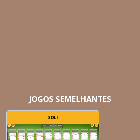
JOGOS SEMELHANTES
SOLI