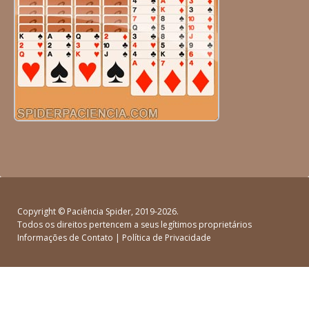
Copyright ©
Paciência Spider
, 2019-2026.
Todos os direitos pertencem a seus legítimos proprietários
Informações de Contato
|
Política de Privacidade