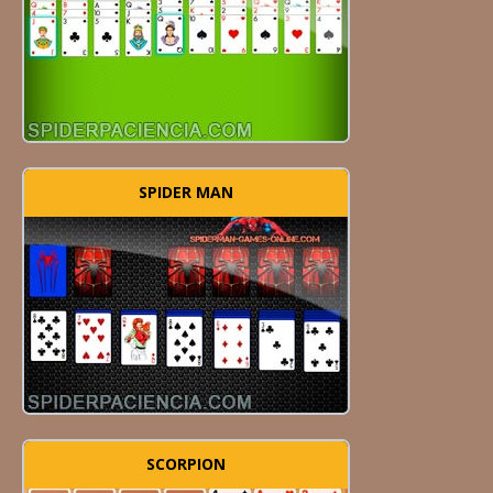
SPIDER MAN
SCORPION