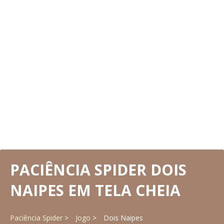
PACIÊNCIA SPIDER DOIS
NAIPES EM TELA CHEIA
Paciência Spider
Jogo
Dois Naipes