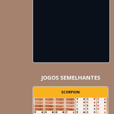
JOGOS SEMELHANTES
SCORPION