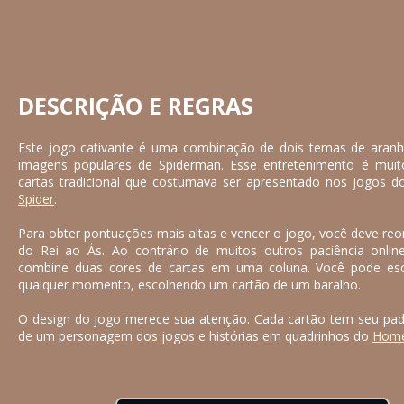
DESCRIÇÃO E REGRAS
Este jogo cativante é uma combinação de dois temas de aranha:
imagens populares de Spiderman. Esse entretenimento é mui
cartas tradicional que costumava ser apresentado nos jogo
Spider
.
Para obter pontuações mais altas e vencer o jogo, você deve reo
do Rei ao Ás. Ao contrário de muitos outros paciência onlin
combine duas cores de cartas em uma coluna. Você pode esc
qualquer momento, escolhendo um cartão de um baralho.
O design do jogo merece sua atenção. Cada cartão tem seu p
de um personagem dos jogos e histórias em quadrinhos do
Home