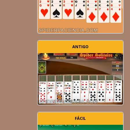
ANTIGO
FÁCIL