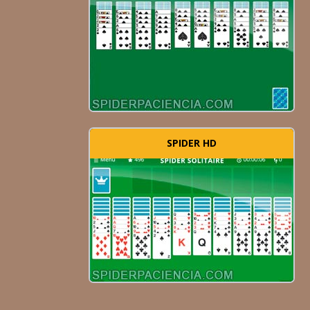
SPIDER HD