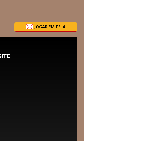
JOGAR EM TELA