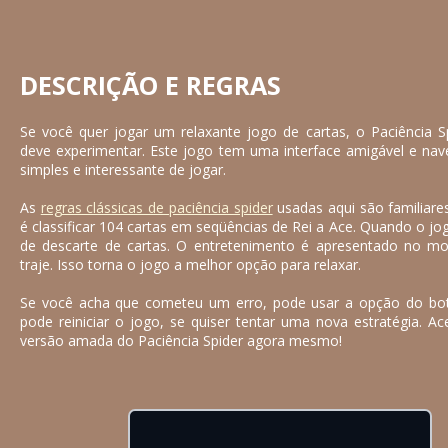
DESCRIÇÃO E REGRAS
Se você quer jogar um relaxante jogo de cartas, o Paciência 
deve experimentar. Este jogo tem uma interface amigável e nav
simples e interessante de jogar.
As
regras clássicas de paciência spider
usadas aqui são familiares
é classificar 104 cartas em seqüências de Rei a Ace. Quando o jog
de descarte de cartas. O entretenimento é apresentado no m
traje. Isso torna o jogo a melhor opção para relaxar.
Se você acha que cometeu um erro, pode usar a opção do bo
pode reiniciar o jogo, se quiser tentar uma nova estratégia. A
versão amada do Paciência Spider agora mesmo!