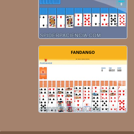
FANDANGO