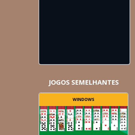
JOGOS SEMELHANTES
WINDOWS