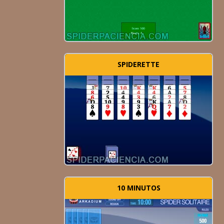
SPIDERETTE
10 MINUTOS